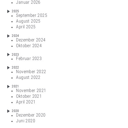
Januar 2026
2025
September 2025
August 2025
April 2025
2024
Dezember 2024
Oktober 2024
2023
Februar 2023
2022
November 2022
August 2022
2021
November 2021
Oktober 2021
April 2021
2020
Dezember 2020
Juni 2020