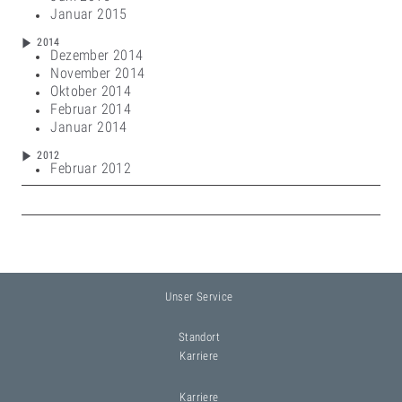
Januar 2015
2014
Dezember 2014
November 2014
Oktober 2014
Februar 2014
Januar 2014
2012
Februar 2012
Unser Service
Standort
Karriere
Karriere