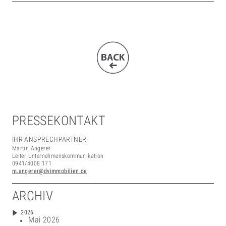
PRESSEKONTAKT
IHR ANSPRECHPARTNER:
Martin Angerer
Leiter Unternehmenskommunikation
0941/4008 171
m.angerer@dvimmobilien.de
ARCHIV
2026
Mai 2026