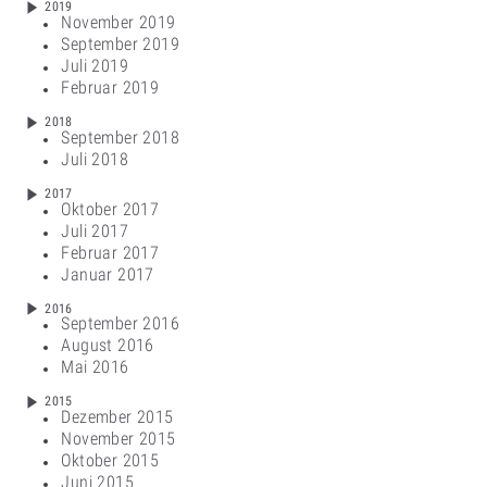
2019
November 2019
September 2019
Juli 2019
Februar 2019
2018
September 2018
Juli 2018
2017
Oktober 2017
Juli 2017
Februar 2017
Januar 2017
2016
September 2016
August 2016
Mai 2016
2015
Dezember 2015
November 2015
Oktober 2015
Juni 2015