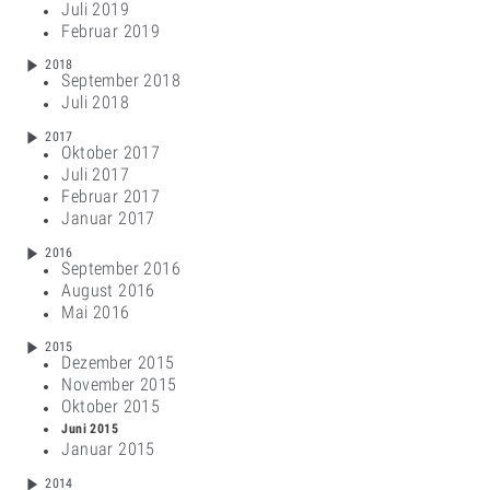
Juli 2019
Februar 2019
2018
September 2018
Juli 2018
2017
Oktober 2017
Juli 2017
Februar 2017
Januar 2017
2016
September 2016
August 2016
Mai 2016
2015
Dezember 2015
November 2015
Oktober 2015
Juni 2015
Januar 2015
2014