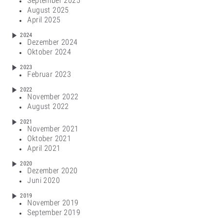
September 2025
August 2025
April 2025
2024
Dezember 2024
Oktober 2024
2023
Februar 2023
2022
November 2022
August 2022
2021
November 2021
Oktober 2021
April 2021
2020
Dezember 2020
Juni 2020
2019
November 2019
September 2019