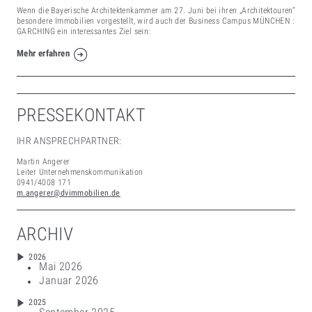
Wenn die Bayerische Architektenkammer am 27. Juni bei ihren „Architektouren“
besondere Immobilien vorgestellt, wird auch der Business Campus MÜNCHEN :
GARCHING ein interessantes Ziel sein:
Mehr erfahren
PRESSEKONTAKT
IHR ANSPRECHPARTNER:
Martin Angerer
Leiter Unternehmenskommunikation
0941/4008 171
m.angerer@dvimmobilien.de
ARCHIV
2026
Mai 2026
Januar 2026
2025