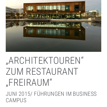
„ARCHITEKTOUREN“
ZUM RESTAURANT
„FREIRAUM“
JUNI 2015/ FÜHRUNGEN IM BUSINESS
CAMPUS