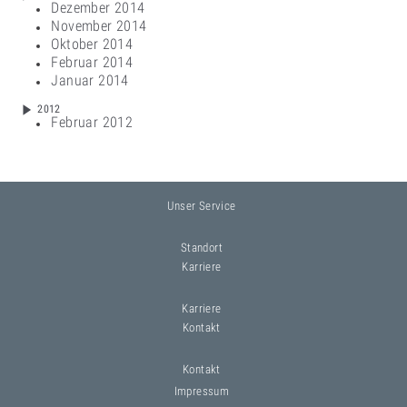
Dezember 2014
November 2014
Oktober 2014
Februar 2014
Januar 2014
2012
Februar 2012
Unser Service
Standort
Karriere
Karriere
Kontakt
Kontakt
Impressum