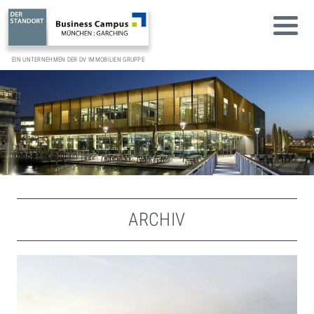
EIN UNTERNEHMEN DER DV IMMOBILIEN GRUPPE
ARCHIV