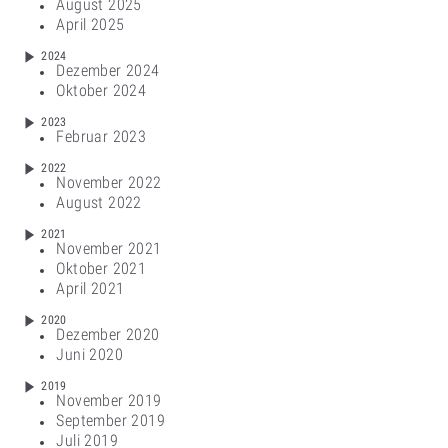
August 2025
April 2025
2024
Dezember 2024
Oktober 2024
2023
Februar 2023
2022
November 2022
August 2022
2021
November 2021
Oktober 2021
April 2021
2020
Dezember 2020
Juni 2020
2019
November 2019
September 2019
Juli 2019