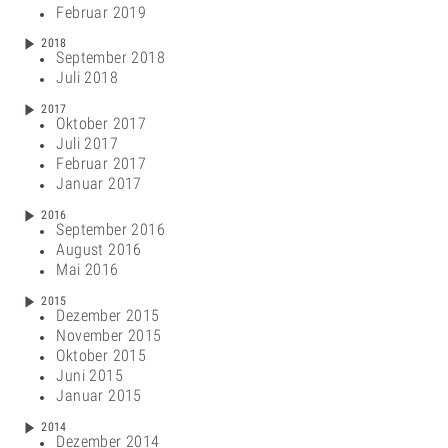
Februar 2019
2018
September 2018
Juli 2018
2017
Oktober 2017
Juli 2017
Februar 2017
Januar 2017
2016
September 2016
August 2016
Mai 2016
2015
Dezember 2015
November 2015
Oktober 2015
Juni 2015
Januar 2015
2014
Dezember 2014