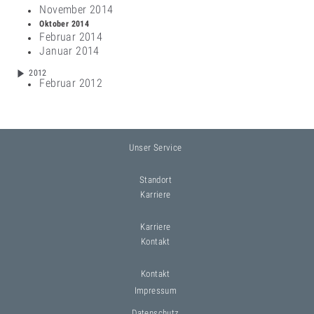
November 2014
Oktober 2014
Februar 2014
Januar 2014
2012
Februar 2012
Unser Service
Standort
Karriere
Karriere
Kontakt
Kontakt
Impressum
Datenschutz