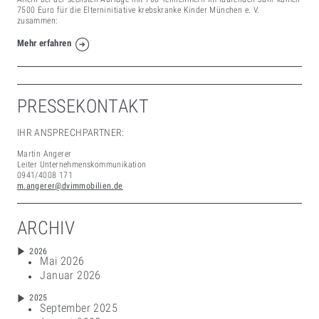
7500 Euro für die Elterninitiative krebskranke Kinder München e. V.
zusammen:
Mehr erfahren
PRESSEKONTAKT
IHR ANSPRECHPARTNER:
Martin Angerer
Leiter Unternehmenskommunikation
0941/4008 171
m.angerer@dvimmobilien.de
ARCHIV
2026
Mai 2026
Januar 2026
2025
September 2025