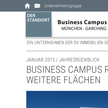
Unternehmensgruppe
EIN UNTERNEHMEN DER DV IMMOBILIEN G
JANUAR 2015 / JAHRESRÜCKBLICK
BUSINESS CAMPUS R
WEITERE FLÄCHEN