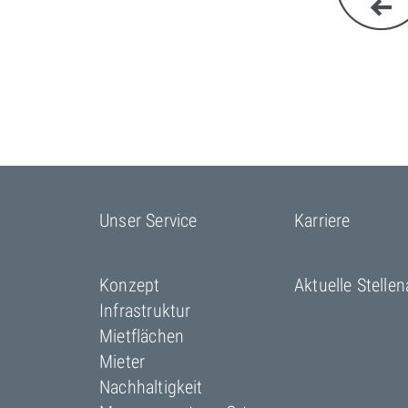
Unser Service
Karriere
Konzept
Aktuelle Stelle
Infrastruktur
Mietflächen
Mieter
Nachhaltigkeit