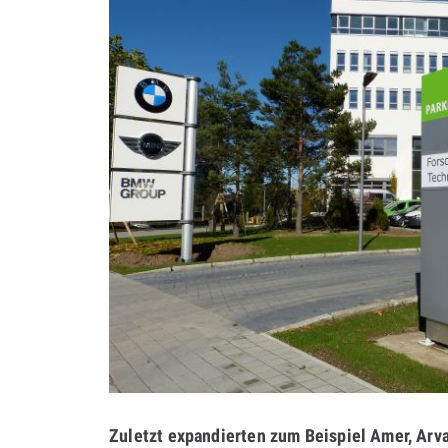
Zuletzt expandierten zum Beispiel Amer, Arva